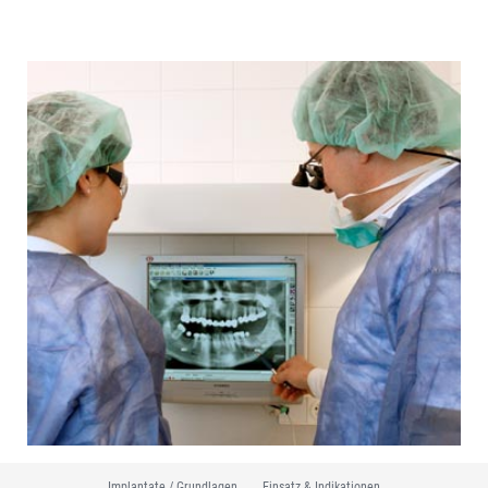
Navigation
Implantate / Grundlagen
Einsatz & Indikationen