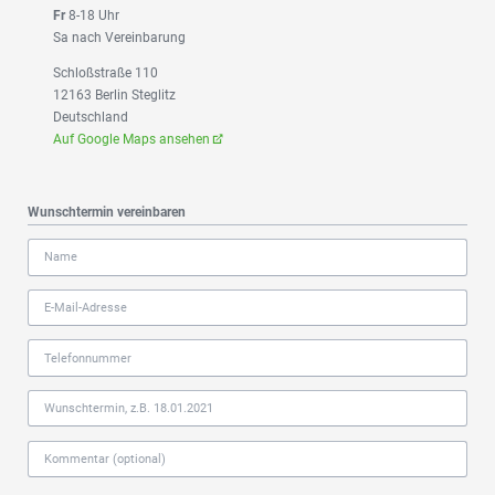
Fr
8-18 Uhr
Sa nach Vereinbarung
Schloßstraße 110
12163 Berlin Steglitz
Deutschland
Auf Google Maps ansehen
Wunschtermin vereinbaren