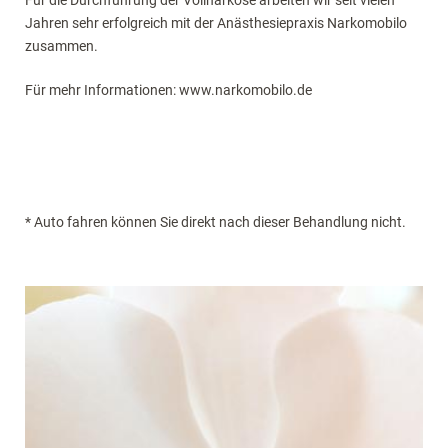
Jahren sehr erfolgreich mit der Anästhesiepraxis Narkomobilo
zusammen.
Für mehr Informationen: www.narkomobilo.de
* Auto fahren können Sie direkt nach dieser Behandlung nicht.