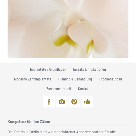
Navigation
Implantate / Grundlagen
Einsatz & Indikationen
überspringen
Moderne Zahnimplantate
Planung & Behandlung
Knochenaufbau
Zusammenarbeit
Kontakt
Kompetenz für Ihre Zähne
Bei iDentis in
Berlin
sind wir Ihr erfahrener Ansprechpartner für alle