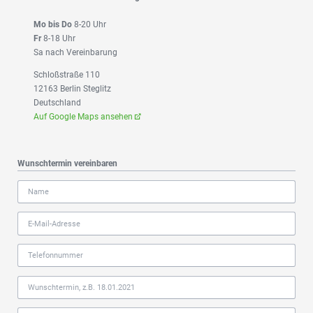
Mo bis Do
8-20 Uhr
Fr
8-18 Uhr
Sa nach Vereinbarung
Schloßstraße 110
12163 Berlin Steglitz
Deutschland
Auf Google Maps ansehen
Wunschtermin vereinbaren