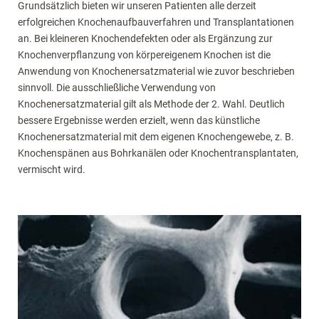
Grundsätzlich bieten wir unseren Patienten alle derzeit
erfolgreichen Knochenaufbauverfahren und Transplantationen
an. Bei kleineren Knochendefekten oder als Ergänzung zur
Knochenverpflanzung von körpereigenem Knochen ist die
Anwendung von Knochenersatzmaterial wie zuvor beschrieben
sinnvoll. Die ausschließliche Verwendung von
Knochenersatzmaterial gilt als Methode der 2. Wahl. Deutlich
bessere Ergebnisse werden erzielt, wenn das künstliche
Knochenersatzmaterial mit dem eigenen Knochengewebe, z. B.
Knochenspänen aus Bohrkanälen oder Knochentransplantaten,
vermischt wird.