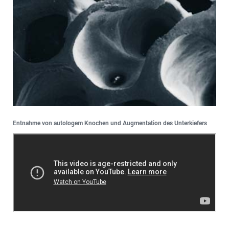
Entnahme von autologem Knochen und Augmentation des Unterkiefers